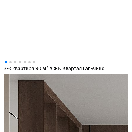
3-к квартира 90 м² в ЖК Квартал Гальчино