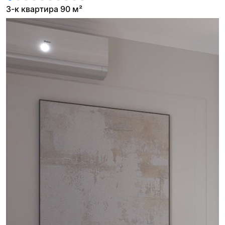
3-к квартира 90 м²