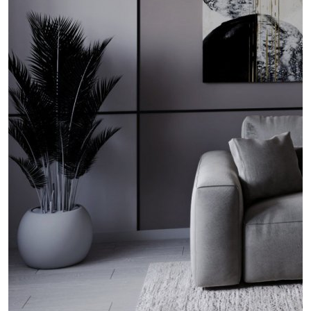
проект