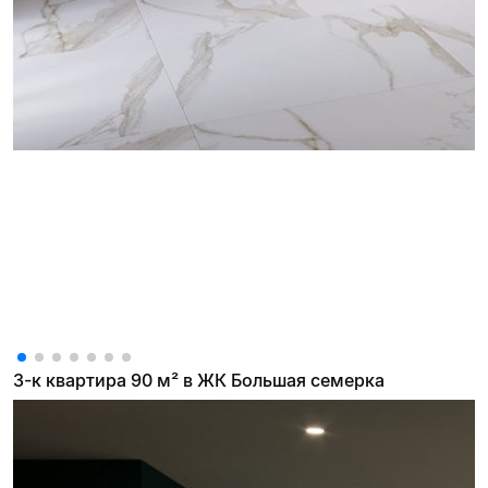
3-к квартира 90 м² в ЖК Большая семерка