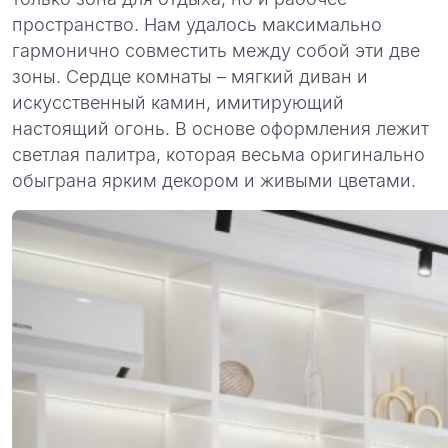
пространство. Нам удалось максимально
гармонично совместить между собой эти две
зоны. Сердце комнаты – мягкий диван и
искусственный камин, имитирующий
настоящий огонь. В основе оформления лежит
светлая палитра, которая весьма оригинально
обыграна ярким декором и живыми цветами.