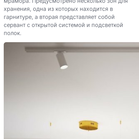
мрамора. Предусмотрено несколько зон для
хранения, одна из которых находится в
гарнитуре, а вторая представляет собой
сервант с открытой системой и подсветкой
полок.