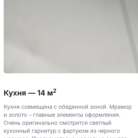
2
Кухня
— 14 м
Кухня совмещена с обеденной зоной. Мрамор
и золото – главные элементы оформления.
Очень оригинально смотрится светлый
кухонный гарнитур с фартуком из черного