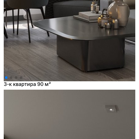
3-к квартира 90 м²