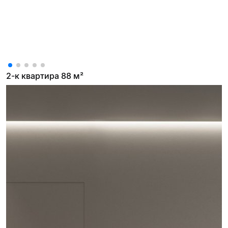
2-к квартира 88 м²