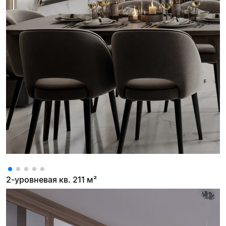
2-уровневая кв. 211 м²