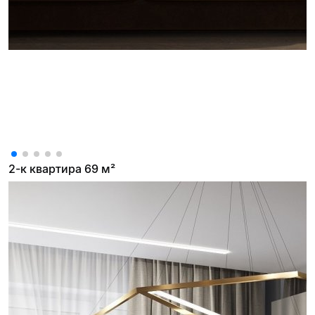
2-к квартира 69 м²