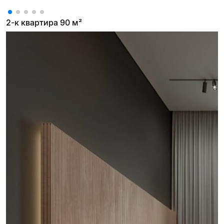
2-к квартира 90 м²