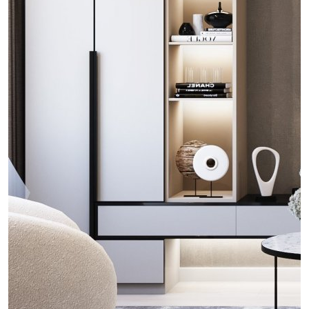
проект