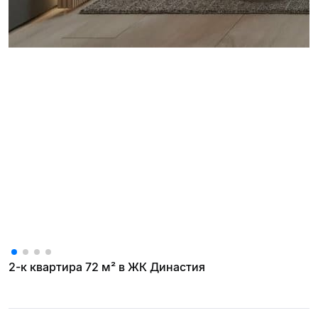
2-к квартира 72 м² в ЖК Династия