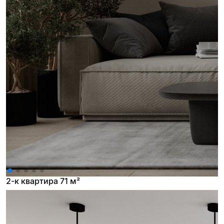
2-к квартира 71 м²