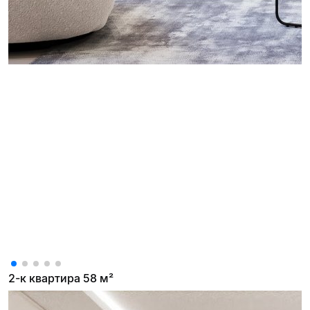
2-к квартира 58 м²