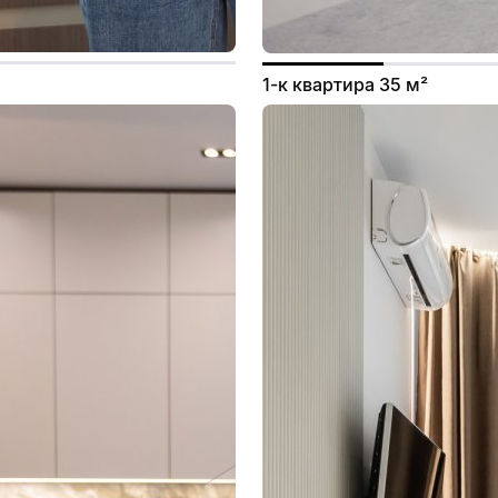
1-к квартира 35 м²