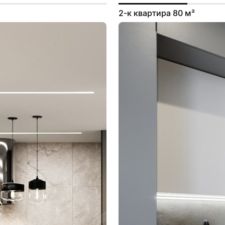
2-к квартира 80 м²