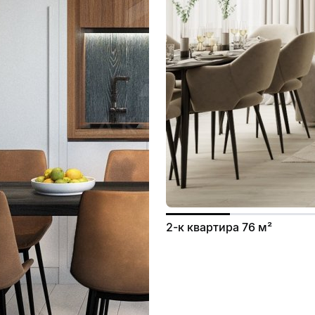
2-к квартира 76 м²