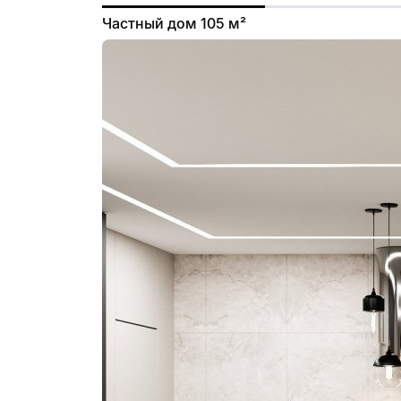
Частный дом 105 м²