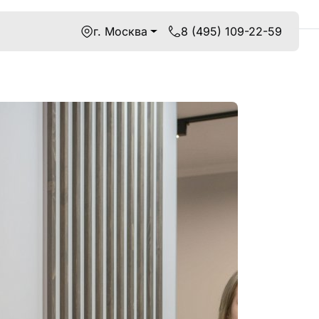
г. Москва
8 (495) 109-22-59