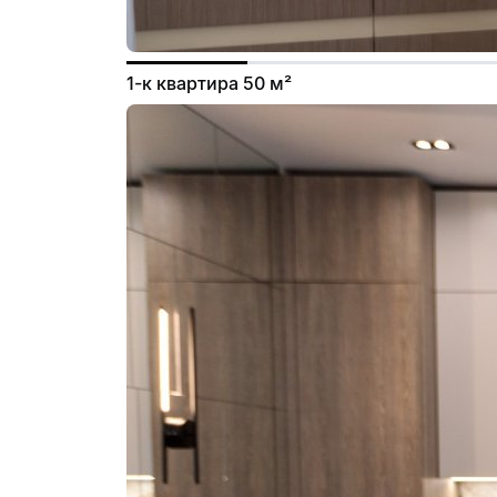
1-к квартира 50 м²