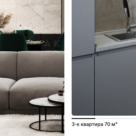
3-к квартира 70 м²