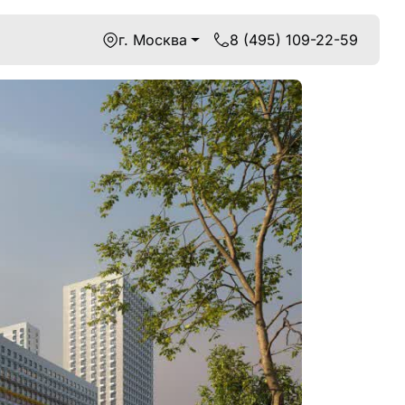
г. Москва
8 (495) 109-22-59