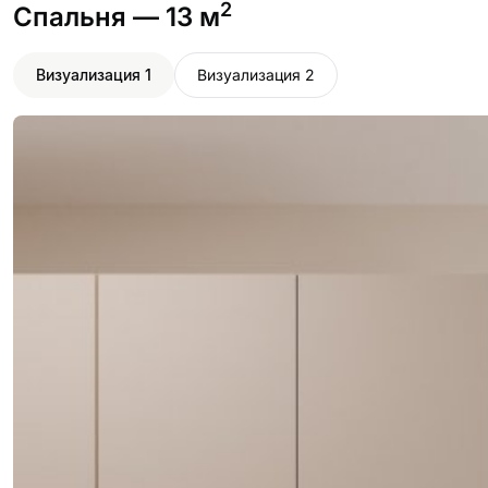
2
Спальня
— 13 м
Визуализация 1
Визуализация 2