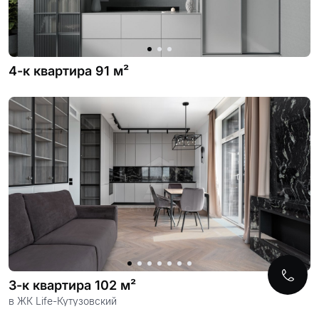
4-к квартира 91 м²
3-к квартира 102 м²
в ЖК Life-Кутузовский