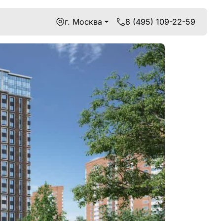
г. Москва
8 (495) 109-22-59