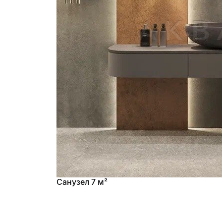
Санузел 7 м²