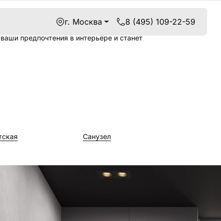
г. Москва
8 (495) 109-22-59
ваши предпочтения в интерьере и станет
тская
Санузел