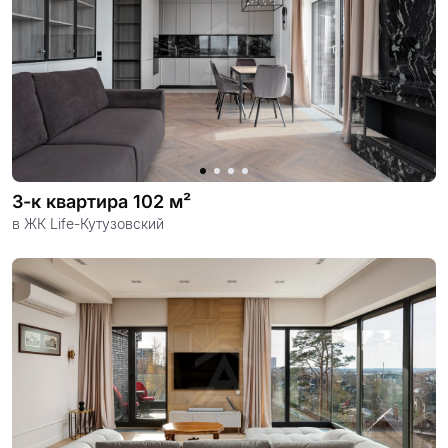
3-к квартира 102 м²
в ЖК Life-Кутузовский