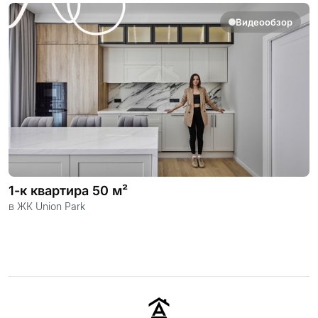
Видеообзор
1-к квартира 50 м²
в ЖК Union Park