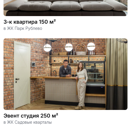
3-к квартира 150 м²
в ЖК Парк Рублево
Эвент студия 250 м²
в ЖК Садовые кварталы