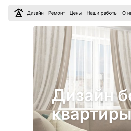
Дизайн
Ремонт
Цены
Наши работы
О н
Дизайн 
квартиры