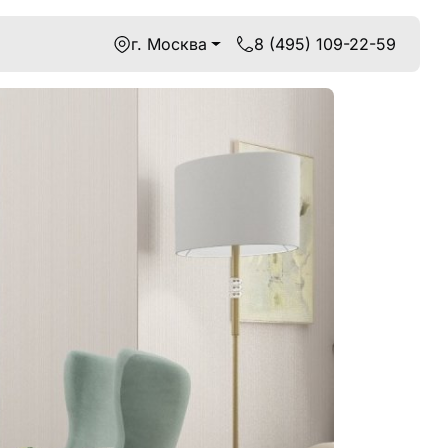
г. Москва
8 (495) 109-22-59