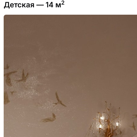
2
Детская
— 14 м