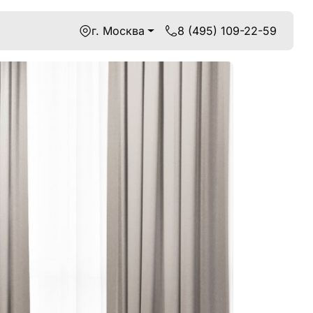
г. Москва
8 (495) 109-22-59