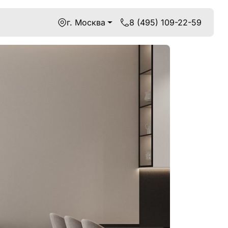
г. Москва
8 (495) 109-22-59