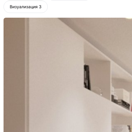
Визуализация 3