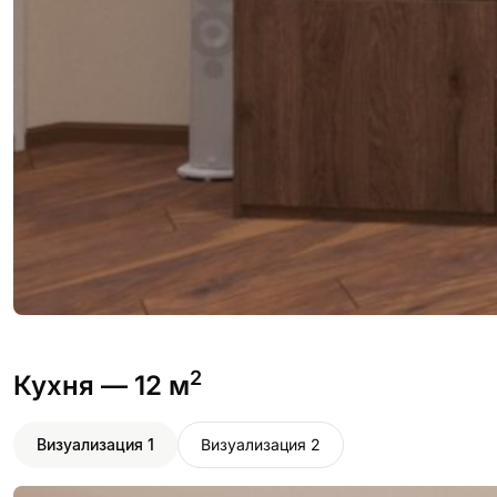
2
Кухня
— 12 м
Визуализация 1
Визуализация 2