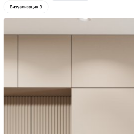
Визуализация 3