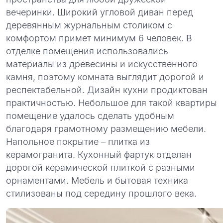
вечеринки. Широкий угловой диван перед
деревянным журнальным столиком с
комфортом примет минимум 6 человек. В
отделке помещения использовались
материалы из древесины и искусственного
камня, поэтому комната выглядит дорогой и
респектабельной. Дизайн кухни продиктован
практичностью. Небольшое для такой квартиры
помещение удалось сделать удобным
благодаря грамотному размещению мебели.
Напольное покрытие – плитка из
керамогранита. Кухонный фартук отделан
дорогой керамической плиткой с разными
орнаментами. Мебель и бытовая техника
стилизованы под середину прошлого века.