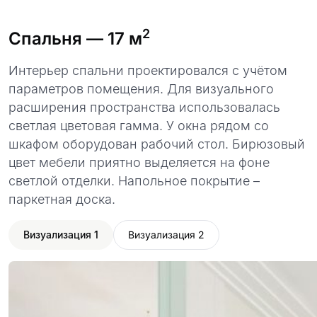
2
Спальня
— 17 м
Интерьер спальни проектировался с учётом
параметров помещения. Для визуального
расширения пространства использовалась
светлая цветовая гамма. У окна рядом со
шкафом оборудован рабочий стол. Бирюзовый
цвет мебели приятно выделяется на фоне
светлой отделки. Напольное покрытие –
паркетная доска.
Визуализация 1
Визуализация 2