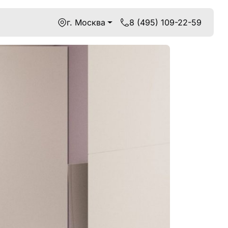
г. Москва
8 (495) 109-22-59