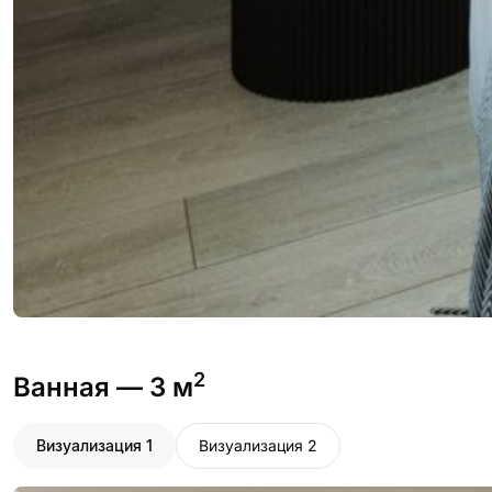
2
Ванная
— 3 м
Визуализация 1
Визуализация 2