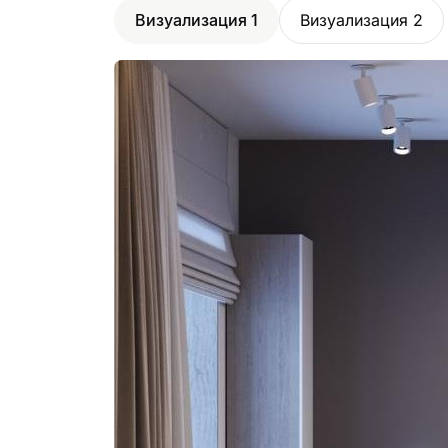
Визуализация 1
Визуализация 2