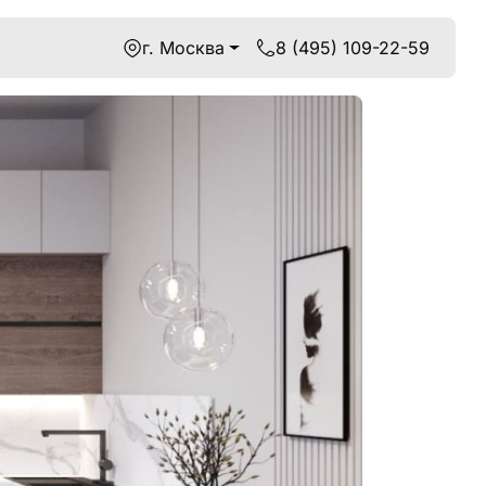
г. Москва
8 (495) 109-22-59