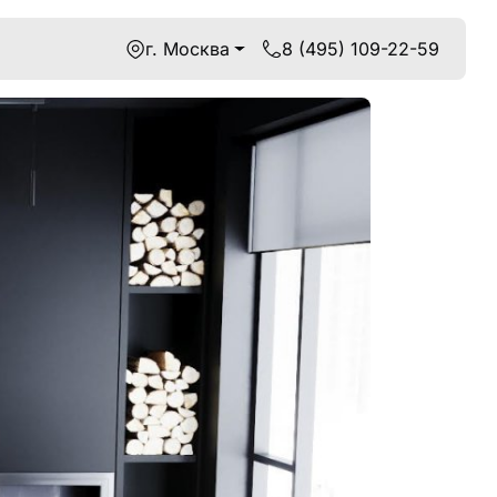
г. Москва
8 (495) 109-22-59