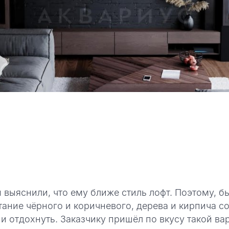
ы выяснили, что ему ближе стиль лофт. Поэтому, 
тание чёрного и коричневого, дерева и кирпича со
и отдохнуть. Заказчику пришёл по вкусу такой вар