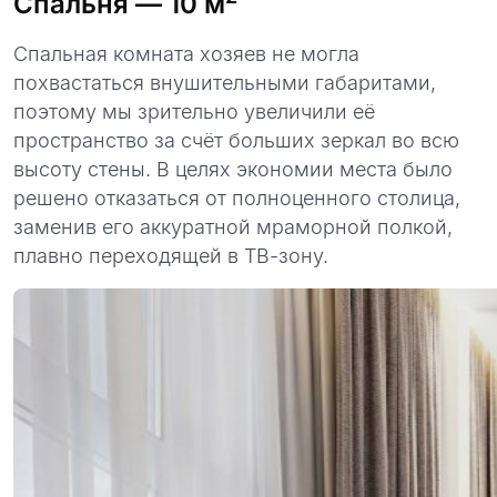
Спальня
— 10 м
Спальная комната хозяев не могла
похвастаться внушительными габаритами,
поэтому мы зрительно увеличили её
пространство за счёт больших зеркал во всю
высоту стены. В целях экономии места было
решено отказаться от полноценного столица,
заменив его аккуратной мраморной полкой,
плавно переходящей в ТВ-зону.