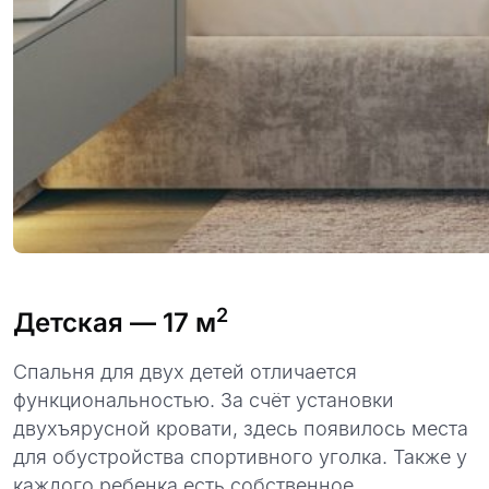
2
Детская
— 17 м
Спальня для двух детей отличается
функциональностью. За счёт установки
двухъярусной кровати, здесь появилось места
для обустройства спортивного уголка. Также у
каждого ребенка есть собственное