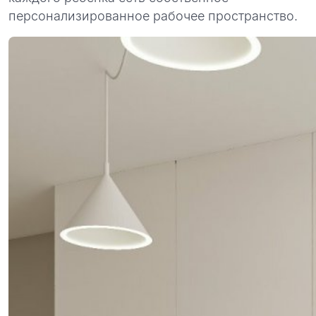
персонализированное рабочее пространство.