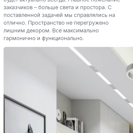
заказчиков – больше света и простора. С
поставленной задачей мы справлялись на
отлично. Пространство не перегружено
лишним декором. Всё максимально
гармонично и функционально.