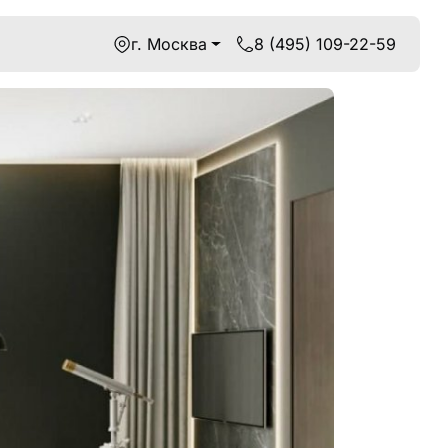
г. Москва
8 (495) 109-22-59