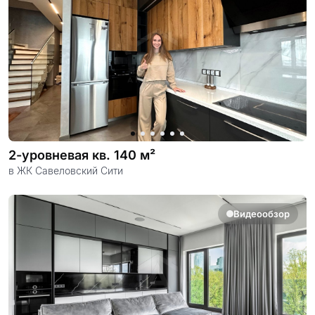
2-уровневая кв. 140 м²
в ЖК Савеловский Сити
Видеообзор