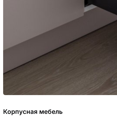
Корпусная мебель