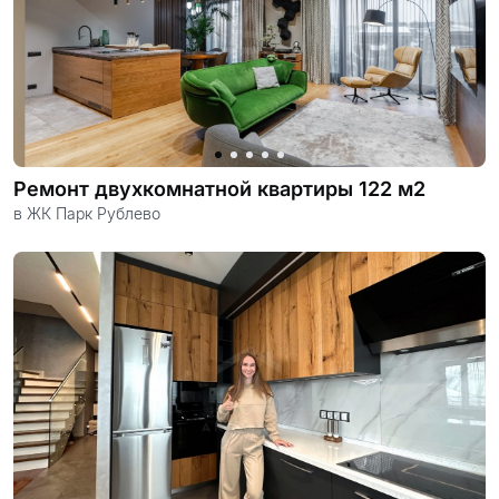
Ремонт двухкомнатной квартиры 122 м2
в ЖК Парк Рублево