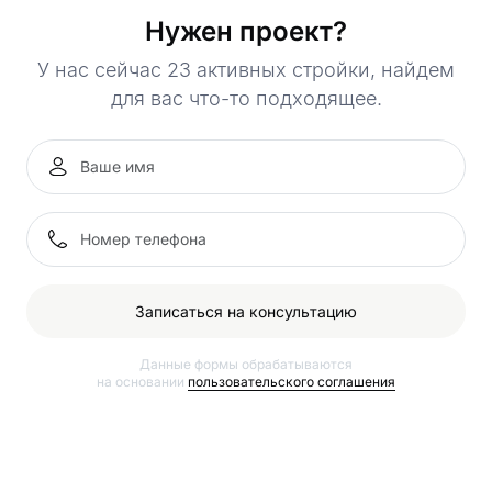
Нужен проект?
У нас сейчас 23 активных стройки, найдем
для вас что-то подходящее.
Записаться на консультацию
Данные формы обрабатываются
на основании
пользовательского соглашения