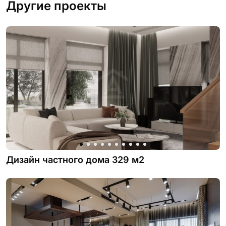
Другие проекты
Дизайн частного дома 329 м2