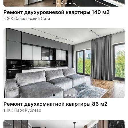
Ремонт двухуровневой квартиры 140 м2
в ЖК Савеловский Сити
Ремонт двухкомнатной квартиры 86 м2
в ЖК Парк Рублево