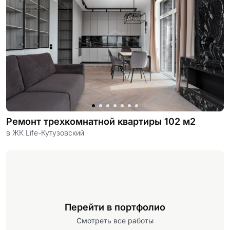
Ремонт трехкомнатной квартиры 102 м2
в ЖК Life-Кутузовский
Перейти в портфолио
Смотреть все работы