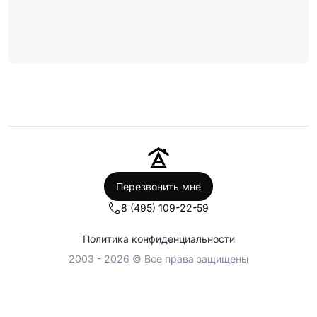
Перезвонить мне
8 (495) 109-22-59
Политика конфиденциальности
2003 - 2026 © Все права защищены