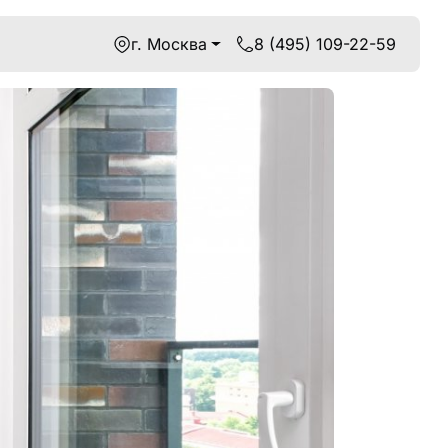
г. Москва
8 (495) 109-22-59