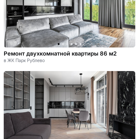
Ремонт двухкомнатной квартиры 86 м2
в ЖК Парк Рублево