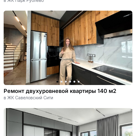
в ЖК Парк Рублево
Ремонт двухуровневой квартиры 140 м2
в ЖК Савеловский Сити