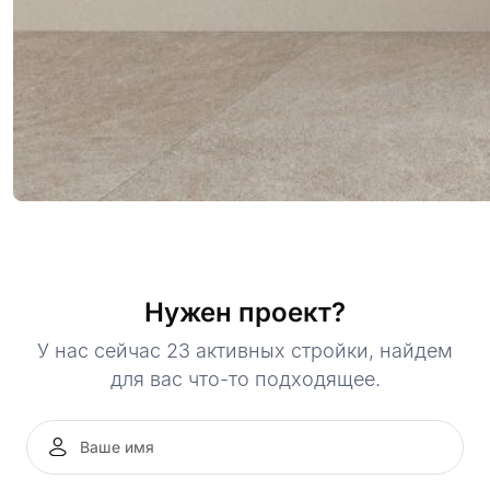
Нужен проект?
У нас сейчас 23 активных стройки, найдем
для вас что-то подходящее.