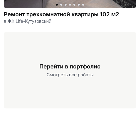
Ремонт трехкомнатной квартиры 102 м2
в ЖК Life-Кутузовский
Перейти в портфолио
Смотреть все работы