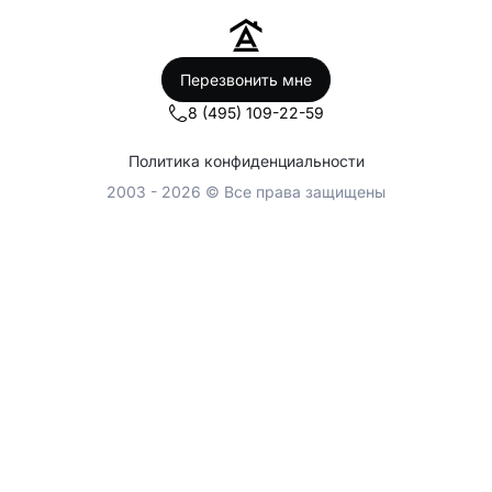
Перезвонить мне
8 (495) 109-22-59
Политика конфиденциальности
2003 - 2026 © Все права защищены