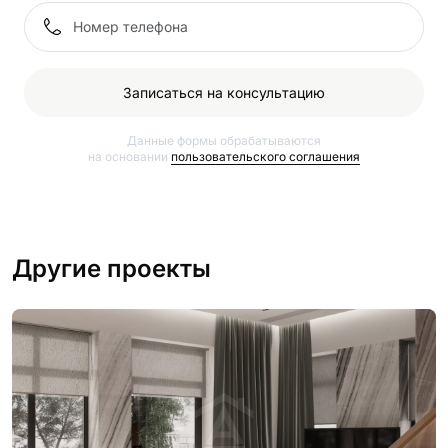
Записаться на консультацию
Данные формы обрабатываются
на основании
пользовательского соглашения
Другие проекты