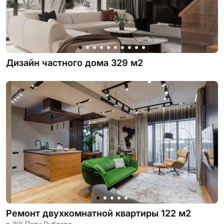
Дизайн частного дома 329 м2
Ремонт двухкомнатной квартиры 122 м2