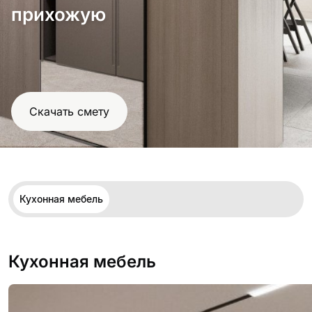
проект
прихожую
Скачать смету
Кухонная мебель
Кухонная мебель