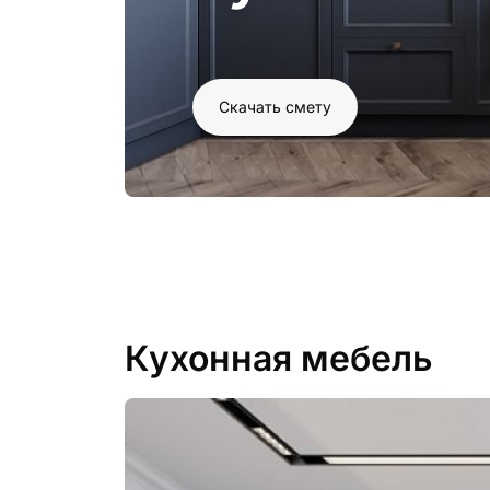
Скачать смету
Кухонная мебель