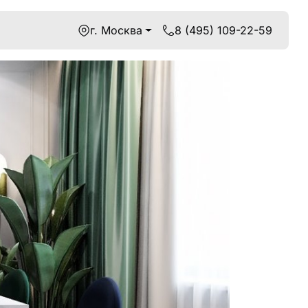
г. Москва
8 (495) 109-22-59