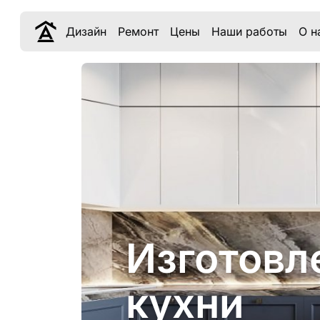
Дизайн
Ремонт
Цены
Наши работы
О н
Изготовл
кухни