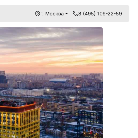
г. Москва
8 (495) 109-22-59