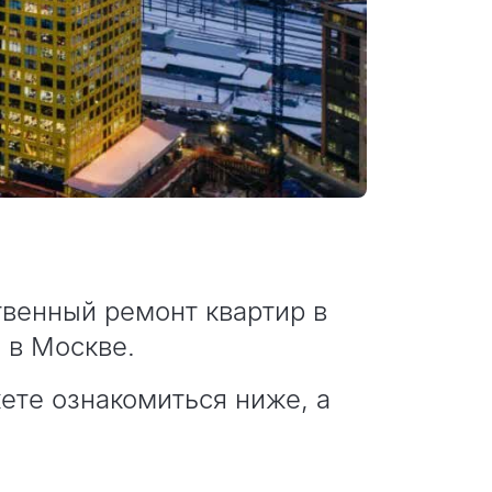
венный ремонт квартир в
 в Москве.
ете ознакомиться ниже, а