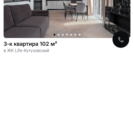
3-к квартира 102 м²
в ЖК Life-Кутузовский