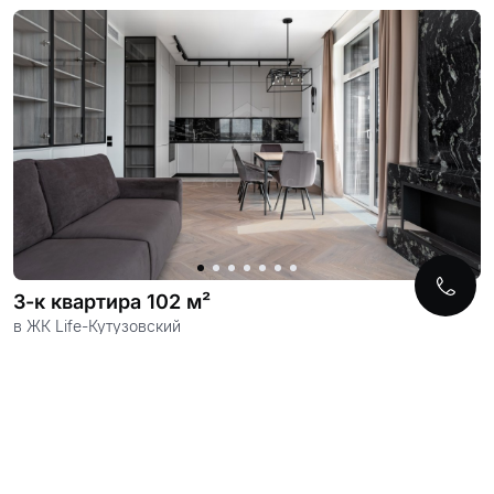
3-к квартира 102 м²
в ЖК Life-Кутузовский