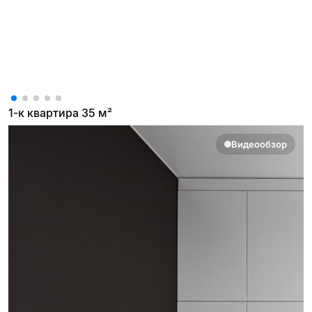
1-к квартира 35 м²
Видеообзор