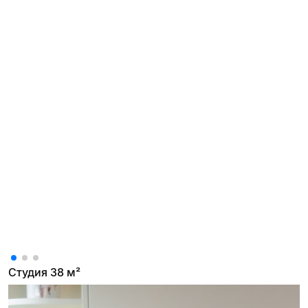
Студия 38 м²