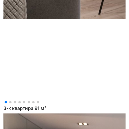
3-к квартира 91 м²