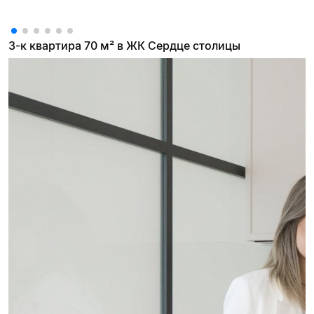
3-к квартира 70 м² в ЖК Сердце столицы