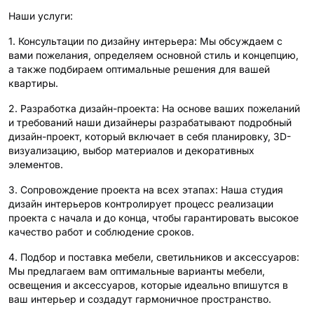
Наши услуги:
1. Консультации по дизайну интерьера: Мы обсуждаем с
вами пожелания, определяем основной стиль и концепцию,
а также подбираем оптимальные решения для вашей
квартиры.
2. Разработка дизайн-проекта: На основе ваших пожеланий
и требований наши дизайнеры разрабатывают подробный
дизайн-проект, который включает в себя планировку, 3D-
визуализацию, выбор материалов и декоративных
элементов.
3. Сопровождение проекта на всех этапах: Наша студия
дизайн интерьеров контролирует процесс реализации
проекта с начала и до конца, чтобы гарантировать высокое
качество работ и соблюдение сроков.
4. Подбор и поставка мебели, светильников и аксессуаров:
Мы предлагаем вам оптимальные варианты мебели,
освещения и аксессуаров, которые идеально впишутся в
ваш интерьер и создадут гармоничное пространство.