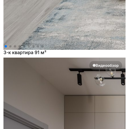
3-к квартира 91 м²
Видеообзор