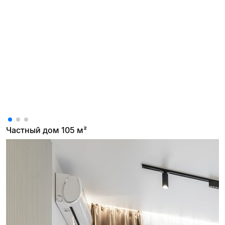
Частный дом 105 м²