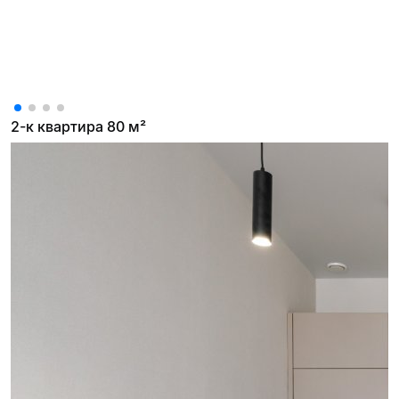
2-к квартира 80 м²