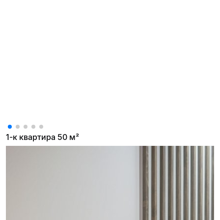
1-к квартира 50 м²