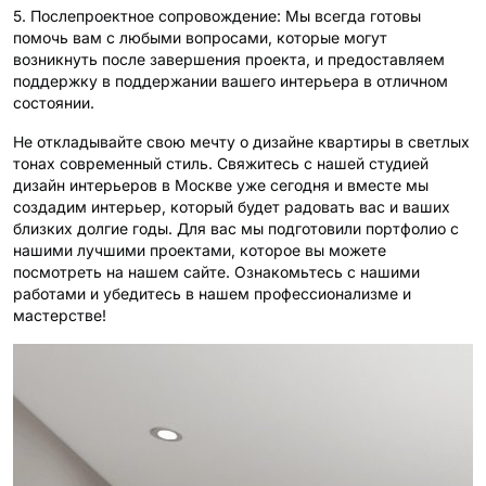
5. Послепроектное сопровождение: Мы всегда готовы
помочь вам с любыми вопросами, которые могут
возникнуть после завершения проекта, и предоставляем
поддержку в поддержании вашего интерьера в отличном
состоянии.
Не откладывайте свою мечту о дизайне квартиры в светлых
тонах современный стиль. Свяжитесь с нашей студией
дизайн интерьеров в Москве уже сегодня и вместе мы
создадим интерьер, который будет радовать вас и ваших
близких долгие годы. Для вас мы подготовили портфолио с
нашими лучшими проектами, которое вы можете
посмотреть на нашем сайте. Ознакомьтесь с нашими
работами и убедитесь в нашем профессионализме и
мастерстве!