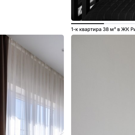
1-к квартира 38 м² в ЖК 