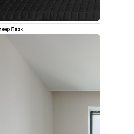
Ривер Парк