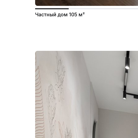
Частный дом 105 м²