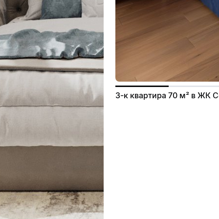
3-к квартира 70 м² в ЖК 