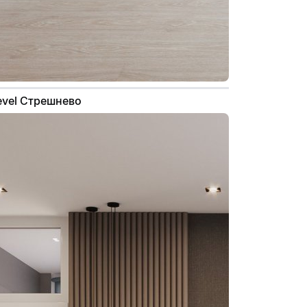
Level Стрешнево