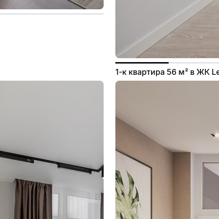
1-к квартира 56 м² в ЖК 