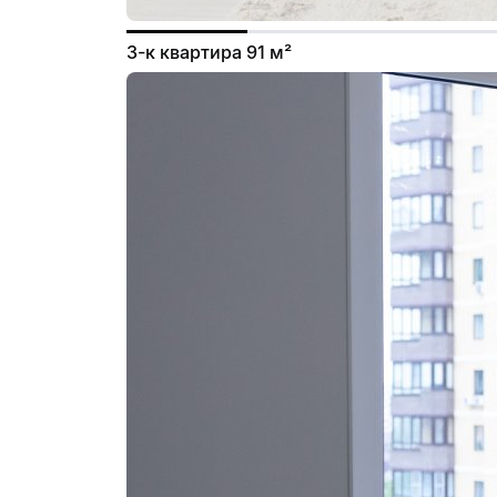
3-к квартира 91 м²