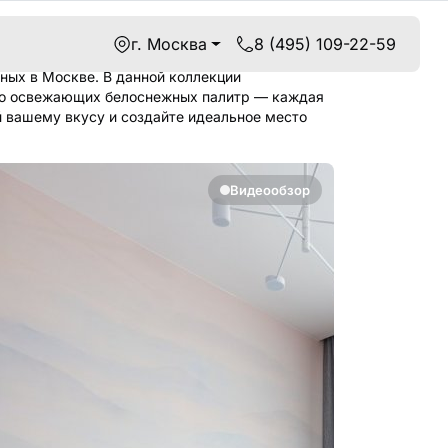
г. Москва
8 (495) 109-22-59
ных в Москве. В данной коллекции
 до освежающих белоснежных палитр — каждая
й вашему вкусу и создайте идеальное место
Видеообзор