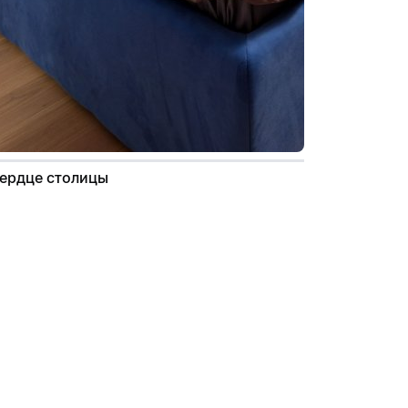
Сердце столицы