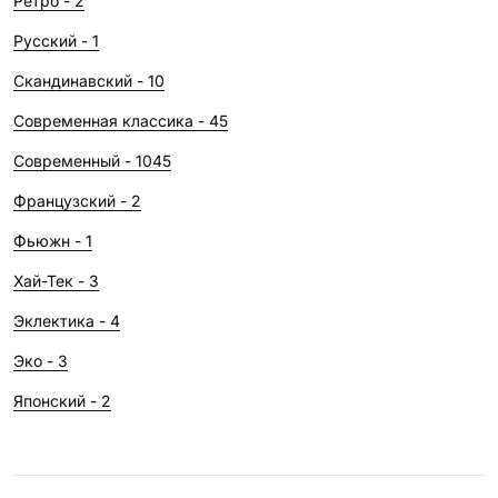
Ретро - 2
проект
Русский - 1
Скандинавский - 10
Современная классика - 45
Современный - 1045
Французский - 2
Фьюжн - 1
Хай-Тек - 3
Эклектика - 4
Эко - 3
Японский - 2