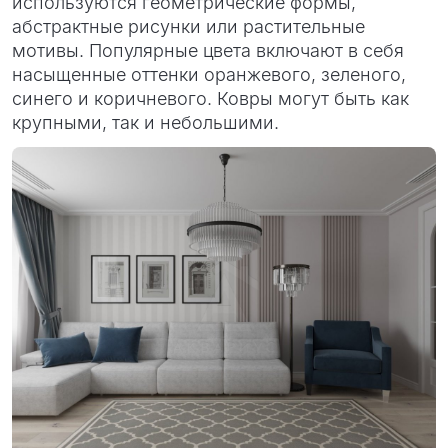
используются геометрические формы,
абстрактные рисунки или растительные
мотивы. Популярные цвета включают в себя
насыщенные оттенки оранжевого, зеленого,
синего и коричневого. Ковры могут быть как
крупными, так и небольшими.