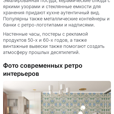
Эмалированная посуда, керамические блюда с
яркими узорами и стеклянные емкости для
хранения придают кухне аутентичный вид.
Популярны также металлические контейнеры и
банки с ретро-логотипами и надписями.
Настенные часы, постеры с рекламой
продуктов 50-х и 60-х годов, а также
винтажные вывески также помогают создать
атмосферу прошлых десятилетий.
Фото современных ретро
интерьеров