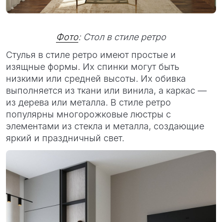
Фото
: Стол в стиле ретро
Стулья в стиле ретро имеют простые и
изящные формы. Их спинки могут быть
низкими или средней высоты. Их обивка
выполняется из ткани или винила, а каркас —
из дерева или металла. В стиле ретро
популярны многорожковые люстры с
элементами из стекла и металла, создающие
яркий и праздничный свет.