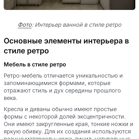
Фото
: Интерьер ванной в стиле ретро
Основные элементы интерьера в
стиле ретро
Мебель в стиле ретро
Ретро-мебель отличается уникальностью и
запоминающимися формами, которые
отражают стиль и дух середины прошлого
века.
Кресла и диваны обычно имеют простые
формы с некоторой долей эксцентричности.
Они имеют закругленные края, тонкие ножки и
яркую обивку. Для их создания используются
разные материалы: кожа, винил, натуральные