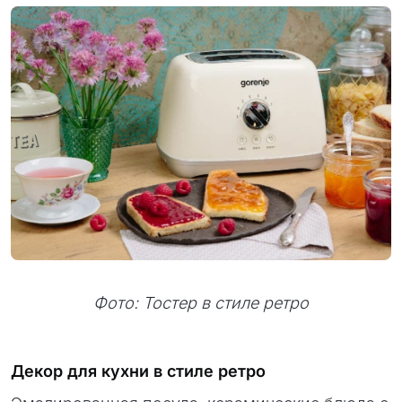
Фото: Тостер в стиле ретро
Декор для кухни в стиле ретро