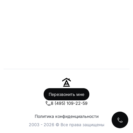
Перезвонить мне
8 (495) 109-22-59
Политика конфиденциальности
2003 - 2026 © Все права защищены