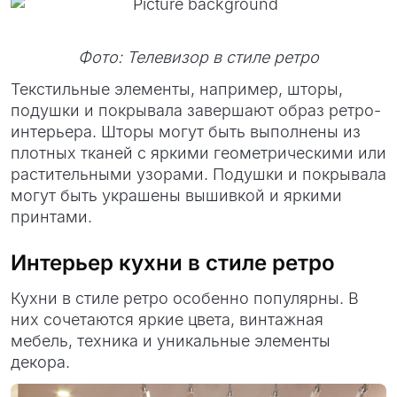
Фото: Телевизор в стиле ретро
Текстильные элементы, например, шторы,
подушки и покрывала завершают образ ретро-
интерьера. Шторы могут быть выполнены из
плотных тканей с яркими геометрическими или
растительными узорами. Подушки и покрывала
могут быть украшены вышивкой и яркими
принтами.
Интерьер кухни в стиле ретро
Кухни в стиле ретро особенно популярны. В
них сочетаются яркие цвета, винтажная
мебель, техника и уникальные элементы
декора.