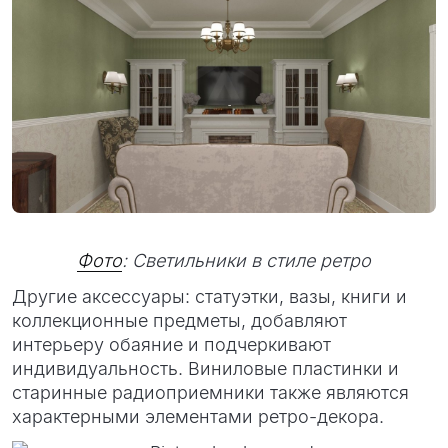
Фото
: Светильники в стиле ретро
Другие аксессуары: статуэтки, вазы, книги и
коллекционные предметы, добавляют
интерьеру обаяние и подчеркивают
индивидуальность. Виниловые пластинки и
старинные радиоприемники также являются
характерными элементами ретро-декора.