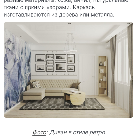
ткани с яркими узорами. Каркасы
изготавливаются из дерева или металла.
Фото
: Диван в стиле ретро