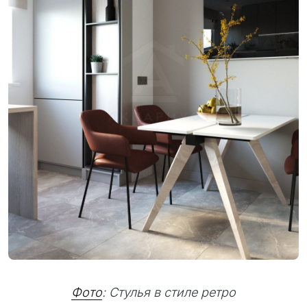
Фото
: Стулья в стиле ретро