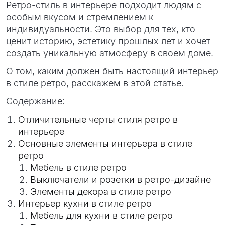
Ретро-стиль в интерьере подходит людям с
особым вкусом и стремлением к
индивидуальности. Это выбор для тех, кто
ценит историю, эстетику прошлых лет и хочет
создать уникальную атмосферу в своем доме.
О том, каким должен быть настоящий интерьер
в стиле ретро, расскажем в этой статье.
Содержание:
Отличительные черты стиля ретро в
интерьере
Основные элементы интерьера в стиле
ретро
Мебель в стиле ретро
Выключатели и розетки в ретро-дизайне
Элементы декора в стиле ретро
Интерьер кухни в стиле ретро
Мебель для кухни в стиле ретро