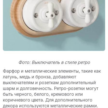
Фото: Выключатель в стиле ретро
Фарфор и металлические элементы, такие как
латунь, медь и бронза, добавляют
выключателям и розеткам дополнительный
шарм и долговечность. Ретро-розетки могут
быть черного, белого, кремового или
коричневого цвета. Для дополнительного
декора используются металлические рамки.