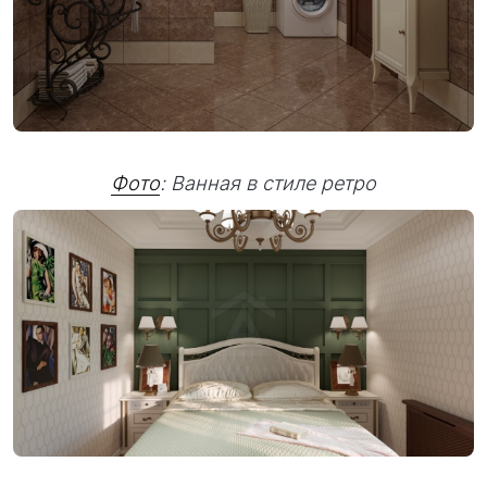
Фото
: Ванная в стиле ретро