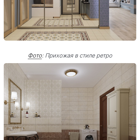
Фото
: Прихожая в стиле ретро