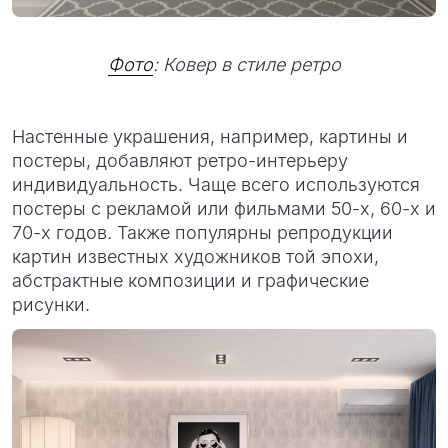
Фото
: Ковер в стиле ретро
Настенные украшения, например, картины и
постеры, добавляют ретро-интерьеру
индивидуальность. Чаще всего используются
постеры с рекламой или фильмами 50-х, 60-х и
70-х годов. Также популярны репродукции
картин известных художников той эпохи,
абстрактные композиции и графические
рисунки.