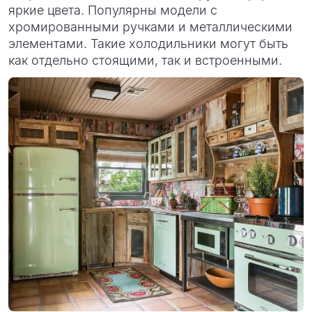
яркие цвета. Популярны модели с
хромированными ручками и металлическими
элементами. Такие холодильники могут быть
как отдельно стоящими, так и встроенными.