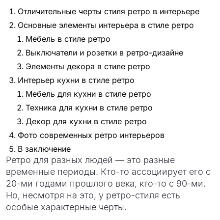
проект
Отличительные черты стиля ретро в интерьере
Основные элементы интерьера в стиле ретро
Мебель в стиле ретро
Выключатели и розетки в ретро-дизайне
Элементы декора в стиле ретро
Интерьер кухни в стиле ретро
Мебель для кухни в стиле ретро
Техника для кухни в стиле ретро
Декор для кухни в стиле ретро
Фото современных ретро интерьеров
В заключение
Ретро для разных людей — это разные
временные периоды. Кто-то ассоциирует его с
20-ми годами прошлого века, кто-то с 90-ми.
Но, несмотря на это, у ретро-стиля есть
особые характерные черты.