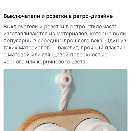
Выключатели и розетки в ретро-дизайне
Выключатели и розетки в ретро-стиле часто
изготавливаются из материалов, которые были
популярны в середине прошлого века. Один из
таких материалов — бакелит, прочный пластик
с матовой или глянцевой поверхностью
черного или коричневого цвета.