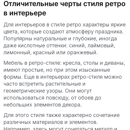
Отличительные черты стиля ретро
в интерьере
Для интерьеров в стиле ретро характеры яркие
цвета, которые создают атмосферу праздника.
Популярны натуральные и глубокие, иногда
даже кислотные оттенки: синий, лаймовый,
лимонный, красный или оранжевый.
Мебель в ретро-стиле: кресла, столы и диваны,
имеют простые, но при этом изысканные
формы. Еще в интерьерах ретро-стиля можно
часто встретить растительные и
геометрические узоры. Они могут
использоваться повсюду, от обоев до
небольших элементов декора.
Для этого стиля также характерно сочетание
различных материалов и элементов.
Например, здесь могут сочетаться металл и