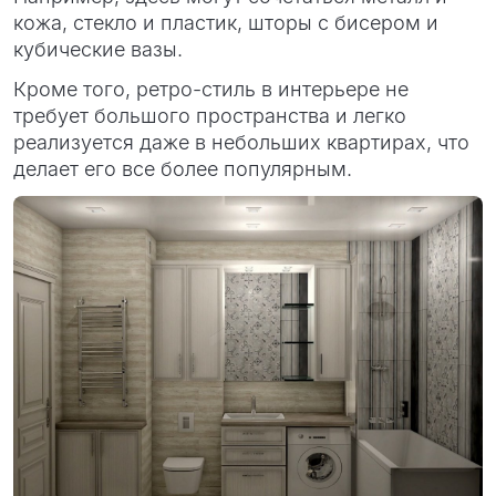
кожа, стекло и пластик, шторы с бисером и
кубические вазы.
Кроме того, ретро-стиль в интерьере не
требует большого пространства и легко
реализуется даже в небольших квартирах, что
делает его все более популярным.