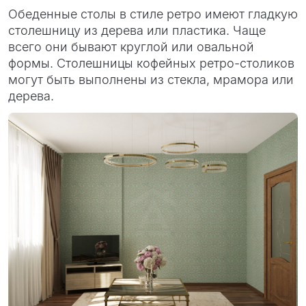
Обеденные столы в стиле ретро имеют гладкую
столешницу из дерева или пластика. Чаще
всего они бывают круглой или овальной
формы. Столешницы кофейных ретро-столиков
могут быть выполнены из стекла, мрамора или
дерева.