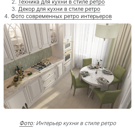
Техника для кухни в стиле ретро
Декор для кухни в стиле ретро
Фото современных ретро интерьеров
Фото
: Интерьер кухни в стиле ретро