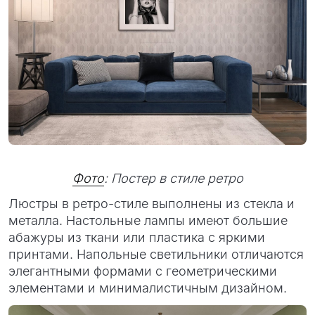
Фото
: Постер в стиле ретро
Люстры в ретро-стиле выполнены из стекла и
металла. Настольные лампы имеют большие
абажуры из ткани или пластика с яркими
принтами. Напольные светильники отличаются
элегантными формами с геометрическими
элементами и минималистичным дизайном.