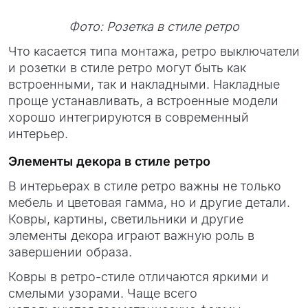
Фото: Розетка в стиле ретро
Что касается типа монтажа, ретро выключатели
и розетки в стиле ретро могут быть как
встроенными, так и накладными. Накладные
проще устанавливать, а встроенные модели
хорошо интегрируются в современный
интерьер.
Элементы декора в стиле ретро
В интерьерах в стиле ретро важны не только
мебель и цветовая гамма, но и другие детали.
Ковры, картины, светильники и другие
элементы декора играют важную роль в
завершении образа.
Ковры в ретро-стиле отличаются яркими и
смелыми узорами. Чаще всего