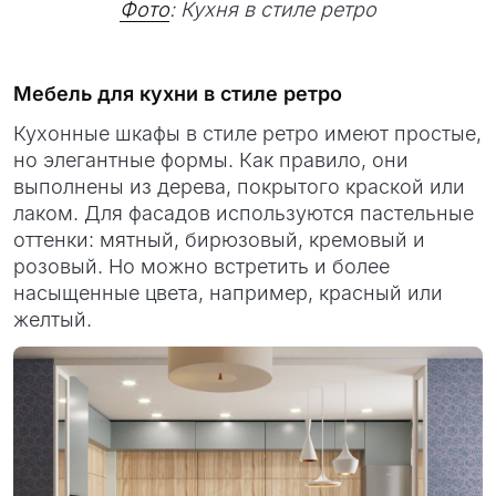
Фото
: Кухня в стиле ретро
Мебель для кухни в стиле ретро
Кухонные шкафы в стиле ретро имеют простые,
но элегантные формы. Как правило, они
выполнены из дерева, покрытого краской или
лаком. Для фасадов используются пастельные
оттенки: мятный, бирюзовый, кремовый и
розовый. Но можно встретить и более
насыщенные цвета, например, красный или
желтый.