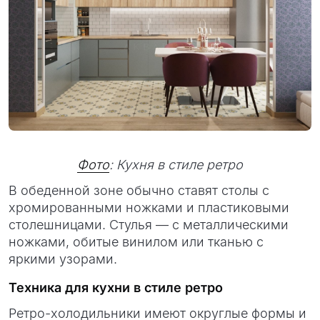
Фото
: Кухня в стиле ретро
В обеденной зоне обычно ставят столы с
хромированными ножками и пластиковыми
столешницами. Стулья — с металлическими
ножками, обитые винилом или тканью с
яркими узорами.
Техника для кухни в стиле ретро
Ретро-холодильники имеют округлые формы и