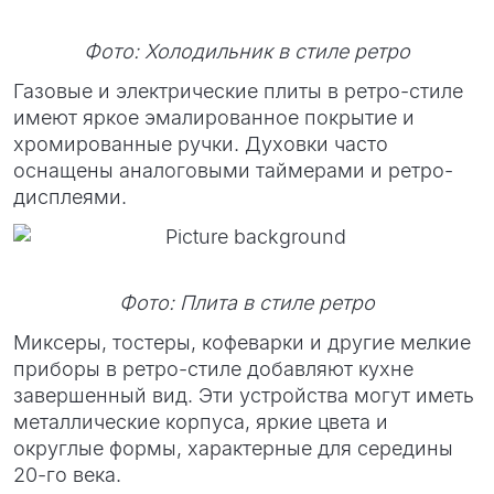
Фото: Холодильник в стиле ретро
Газовые и электрические плиты в ретро-стиле
имеют яркое эмалированное покрытие и
хромированные ручки. Духовки часто
оснащены аналоговыми таймерами и ретро-
дисплеями.
Фото: Плита в стиле ретро
Миксеры, тостеры, кофеварки и другие мелкие
приборы в ретро-стиле добавляют кухне
завершенный вид. Эти устройства могут иметь
металлические корпуса, яркие цвета и
округлые формы, характерные для середины
20-го века.