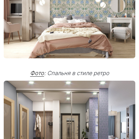
Фото
: Спальня в стиле ретро