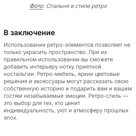
Фото
: Спальня в стиле ретро
В заключение
Использование ретро-элементов позволяет не
только украсить пространство. При их
правильном использовании вы сможете
добавить интерьеру нотку приятной
ностальгии. Ретро-мебель, яркие цветовые
решения и аксессуары могут рассказать свою
собственную историю и подарить вам и вашим
гостям незабываемые эмоции. Ретро-стиль —
это выбор для тех, кто ценит
индивидуальность, уют и атмосферу прошлых
эпох.