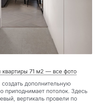
 квартиры 71 м2 — все фото
о создать дополнительную
но приподнимает потолок. Здесь
евый, вертикаль провели по