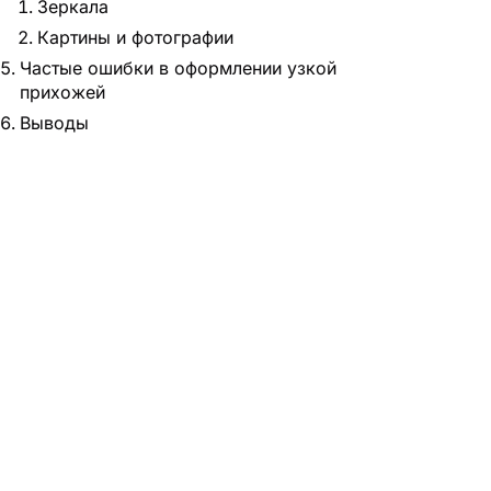
Зеркала
Картины и фотографии
Частые ошибки в оформлении узкой
прихожей
Выводы