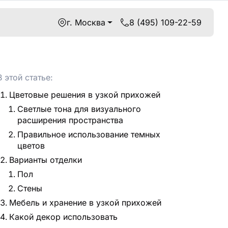
г. Москва
8 (495) 109-22-59
В этой статье:
Цветовые решения в узкой прихожей
Светлые тона для визуального
расширения пространства
Правильное использование темных
цветов
Варианты отделки
Пол
Стены
Мебель и хранение в узкой прихожей
Какой декор использовать