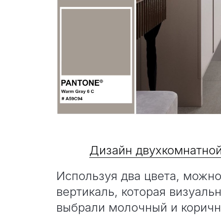
Дизайн двухкомнатной
Используя два цвета, можн
вертикаль, которая визуаль
выбрали молочный и коричн