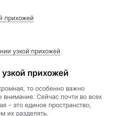
ой прихожей
нии узкой прихожей
 узкой прихожей
ромная, то особенно важно
 внимание. Сейчас почти во всех
ая – это единое пространство,
ем их разделять.