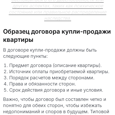
других аспектах, таких как психическое
состояние или правильное распределение
наследства.
Образец договора купли-продажи
квартиры
В договоре купли-продажи должны быть
следующие пункты:
Предмет договора (описание квартиры).
Источник оплаты приобретаемой квартиры.
Порядок расчетов между сторонами.
Права и обязанности сторон.
Срок действия договора и иные условия.
Важно, чтобы договор был составлен четко и
понятно для обеих сторон, чтобы избежать
недопониманий и споров в будущем. Типовой