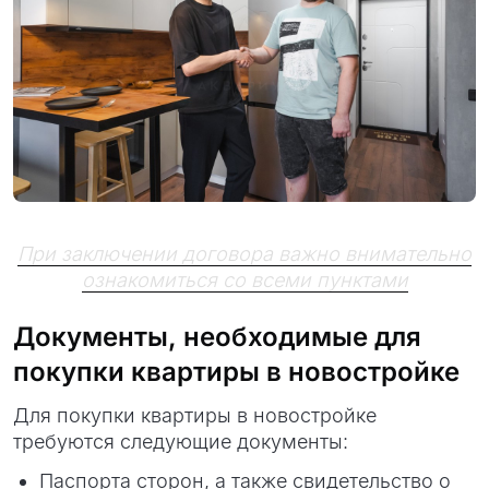
При заключении договора важно внимательно
ознакомиться со всеми пунктами
Документы, необходимые для
покупки квартиры в новостройке
Для покупки квартиры в новостройке
требуются следующие документы:
Паспорта сторон, а также свидетельство о