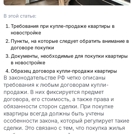
проект
В этой статье:
Требования при купле-продаже квартиры в
новостройке
Пункты, на которые следует обратить внимание в
договоре покупки
Документы, необходимые для покупки квартиры
в новостройке
Образец договора купли-продажи квартиры
В законодательстве РФ четко описаны
требования к любым договорам купли-
продажи. В них фиксируется предмет
договора, его стоимость, а также права и
обязанности сторон сделки. При покупке
квартиры всегда должны быть учтены
особенности закона, который регулирует такие
сделки. Это связано с тем, что покупка жилья