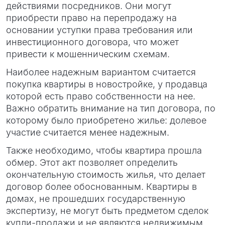
действиями посредников. Они могут
приобрести право на перепродажу на
основании уступки права требования или
инвестиционного договора, что может
привести к мошенническим схемам.
Наиболее надежным вариантом считается
покупка квартиры в новостройке, у продавца
которой есть право собственности на нее.
Важно обратить внимание на тип договора, по
которому было приобретено жилье: долевое
участие считается менее надежным.
Также необходимо, чтобы квартира прошла
обмер. Этот акт позволяет определить
окончательную стоимость жилья, что делает
договор более обоснованным. Квартиры в
домах, не прошедших государственную
экспертизу, не могут быть предметом сделок
купли-продажи и не являются недвижимым