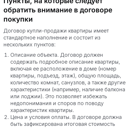
Пункты, на которые следует
обратить внимание в договоре
покупки
Договор купли-продажи квартиры имеет
стандартное наполнение и состоит из
нескольких пунктов:
Описание объекта. Договор должен
содержать подробное описание квартиры,
включая ее расположение в доме (номер
квартиры, подъезд, этаж), общую площадь,
количество комнат, санузлов, а также другие
характеристики (например, наличие балкона
или лоджии). Это позволяет избежать
недопонимания и споров по поводу
характеристик квартиры.
Цена и условия оплаты. В договоре должна
быть зафиксирована итоговая стоимость