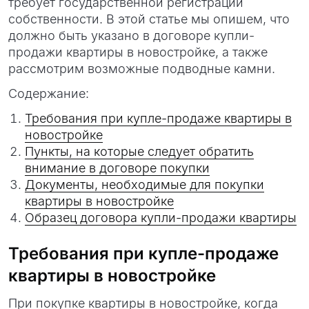
требует государственной регистрации
собственности. В этой статье мы опишем, что
должно быть указано в договоре купли-
продажи квартиры в новостройке, а также
рассмотрим возможные подводные камни.
Содержание:
Требования при купле-продаже квартиры в
новостройке
Пункты, на которые следует обратить
внимание в договоре покупки
Документы, необходимые для покупки
квартиры в новостройке
Образец договора купли-продажи квартиры
Требования при купле-продаже
квартиры в новостройке
При покупке квартиры в новостройке, когда