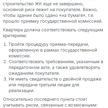
строительство ЖК еще не завершено,
основной риск лежит на покупателе. Важно,
чтобы здание было сдано «на бумаге», т.е.
прошло приемку государственной комиссией.
Квартира должна соответствовать следующим
критериям:
Пройти процедуру приема-передачи,
оформленную в рамках государственной
комиссии.
Соответствовать требованиям, указанным в
передаточном акте, а также удовлетворять
ожиданиям покупателя.
Не иметь свидетельств о двойной продаже
или передаче третьим лицам для
реализации.
Относительно последнего пункта стоит
учитывать риски, связанные с возможными