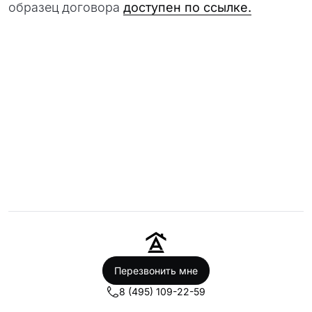
образец договора
доступен по ссылке.
Перезвонить мне
8 (495) 109-22-59