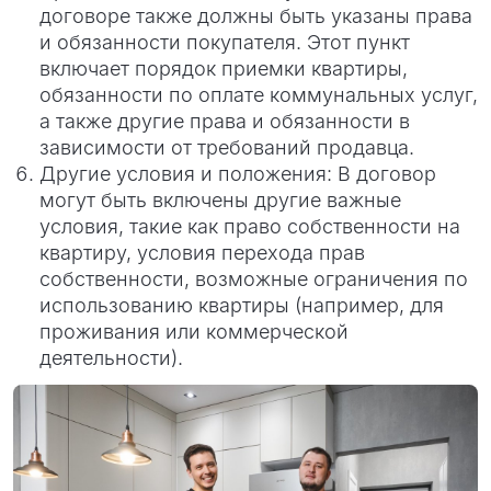
договоре также должны быть указаны права
и обязанности покупателя. Этот пункт
включает порядок приемки квартиры,
обязанности по оплате коммунальных услуг,
а также другие права и обязанности в
зависимости от требований продавца.
Другие условия и положения: В договор
могут быть включены другие важные
условия, такие как право собственности на
квартиру, условия перехода прав
собственности, возможные ограничения по
использованию квартиры (например, для
проживания или коммерческой
деятельности).