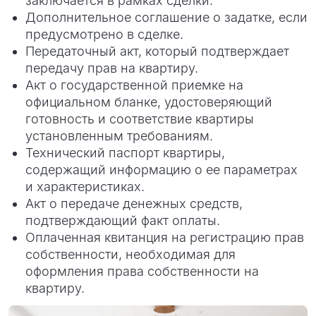
заключается в рамках сделки.
Дополнительное соглашение о задатке, если
предусмотрено в сделке.
Передаточный акт, который подтверждает
передачу прав на квартиру.
Акт о государственной приемке на
официальном бланке, удостоверяющий
готовность и соответствие квартиры
установленным требованиям.
Технический паспорт квартиры,
содержащий информацию о ее параметрах
и характеристиках.
Акт о передаче денежных средств,
подтверждающий факт оплаты.
Оплаченная квитанция на регистрацию прав
собственности, необходимая для
оформления права собственности на
квартиру.