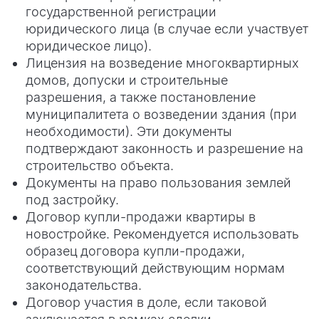
государственной регистрации
юридического лица (в случае если участвует
юридическое лицо).
Лицензия на возведение многоквартирных
домов, допуски и строительные
разрешения, а также постановление
муниципалитета о возведении здания (при
необходимости). Эти документы
подтверждают законность и разрешение на
строительство объекта.
Документы на право пользования землей
под застройку.
Договор купли-продажи квартиры в
новостройке. Рекомендуется использовать
образец договора купли-продажи,
соответствующий действующим нормам
законодательства.
Договор участия в доле, если таковой