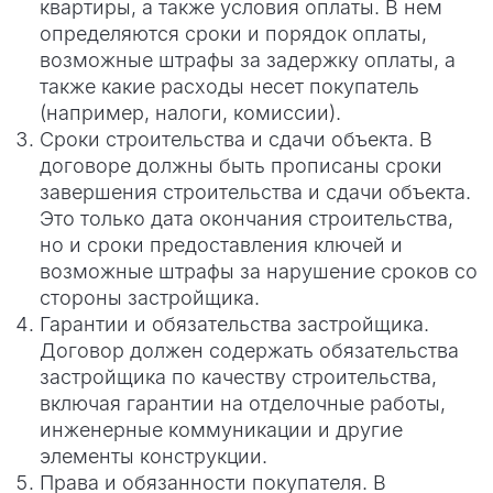
квартиры, а также условия оплаты. В нем
определяются сроки и порядок оплаты,
возможные штрафы за задержку оплаты, а
также какие расходы несет покупатель
(например, налоги, комиссии).
Сроки строительства и сдачи объекта. В
договоре должны быть прописаны сроки
завершения строительства и сдачи объекта.
Это только дата окончания строительства,
но и сроки предоставления ключей и
возможные штрафы за нарушение сроков со
стороны застройщика.
Гарантии и обязательства застройщика.
Договор должен содержать обязательства
застройщика по качеству строительства,
включая гарантии на отделочные работы,
инженерные коммуникации и другие
элементы конструкции.
Права и обязанности покупателя. В