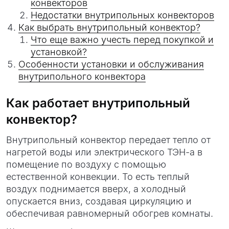
конвекторов
Недостатки внутрипольных конвекторов
Как выбрать внутрипольный конвектор?
Что еще важно учесть перед покупкой и
установкой?
Особенности установки и обслуживания
внутрипольного конвектора
Как работает внутрипольный
конвектор?
Внутрипольный конвектор передает тепло от
нагретой воды или электрического ТЭН-а в
помещение по воздуху с помощью
естественной конвекции. То есть теплый
воздух поднимается вверх, а холодный
опускается вниз, создавая циркуляцию и
обеспечивая равномерный обогрев комнаты.