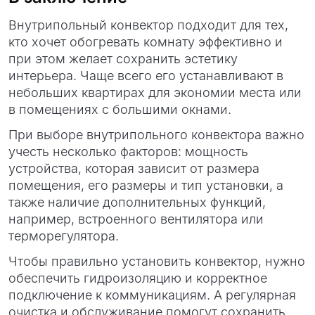
Внутрипольный конвектор подходит для тех,
кто хочет обогревать комнату эффективно и
при этом желает сохранить эстетику
интерьера. Чаще всего его устанавливают в
небольших квартирах для экономии места или
в помещениях с большими окнами.
При выборе внутрипольного конвектора важно
учесть несколько факторов: мощность
устройства, которая зависит от размера
помещения, его размеры и тип установки, а
также наличие дополнительных функций,
например, встроенного вентилятора или
терморегулятора.
Чтобы правильно установить конвектор, нужно
обеспечить гидроизоляцию и корректное
подключение к коммуникациям. А регулярная
очистка и обслуживание помогут сохранить