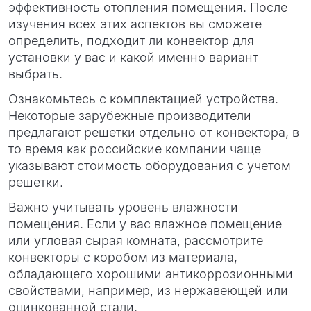
эффективность отопления помещения. После
изучения всех этих аспектов вы сможете
определить, подходит ли конвектор для
установки у вас и какой именно вариант
выбрать.
Ознакомьтесь с комплектацией устройства.
Некоторые зарубежные производители
предлагают решетки отдельно от конвектора, в
то время как российские компании чаще
указывают стоимость оборудования с учетом
решетки.
Важно учитывать уровень влажности
помещения. Если у вас влажное помещение
или угловая сырая комната, рассмотрите
конвекторы с коробом из материала,
обладающего хорошими антикоррозионными
свойствами, например, из нержавеющей или
оцинкованной стали.