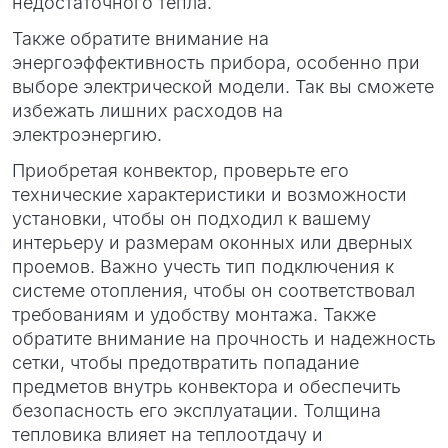
недостаточного тепла.
Также обратите внимание на
энергоэффективность прибора, особенно при
выборе электрической модели. Так вы сможете
избежать лишних расходов на
электроэнергию.
Приобретая конвектор, проверьте его
технические характеристики и возможности
установки, чтобы он подходил к вашему
интерьеру и размерам оконных или дверных
проемов. Важно учесть тип подключения к
системе отопления, чтобы он соответствовал
требованиям и удобству монтажа. Также
обратите внимание на прочность и надежность
сетки, чтобы предотвратить попадание
предметов внутрь конвектора и обеспечить
безопасность его эксплуатации. Толщина
тепловика влияет на теплоотдачу и