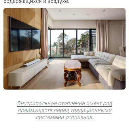
содержащихся в воздухе.
Внутрипольное отопление имеет ряд
преимуществ перед традиционными
системами отопления.