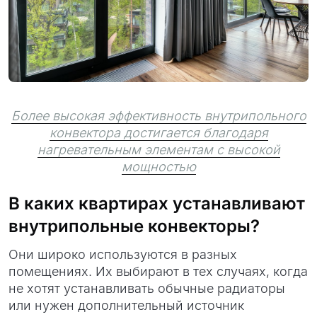
Более высокая эффективность внутрипольного
конвектора достигается благодаря
нагревательным элементам с высокой
мощностью
В каких квартирах устанавливают
внутрипольные конвекторы?
Они широко используются в разных
помещениях. Их выбирают в тех случаях, когда
не хотят устанавливать обычные радиаторы
или нужен дополнительный источник