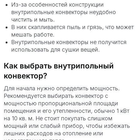
Из-за особенностей конструкции
внутрипольные конвекторы неудобно
чистить и мыть.
В них скапливается пыль и грязь, что может
мешать работе.
Внутрипольные конвекторы не получится
использовать для сушки вещей.
Как выбрать внутрипольный
конвектор?
Для начала нужно определить мощность.
Рекомендуется выбирать конвектор с
мощностью пропорциональной площади
помещения и его утепленности, обычно 1 кВт
на 10 кв. м. Не стоит покупать слишком
мощный или слабый прибор, чтобы избежать
лишних расходов на отопление или