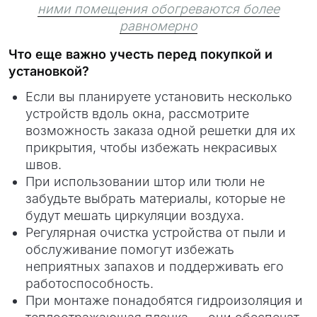
ними помещения обогреваются более
равномерно
Что еще важно учесть перед покупкой и
установкой?
Если вы планируете установить несколько
устройств вдоль окна, рассмотрите
возможность заказа одной решетки для их
прикрытия, чтобы избежать некрасивых
швов.
При использовании штор или тюли не
забудьте выбрать материалы, которые не
будут мешать циркуляции воздуха.
Регулярная очистка устройства от пыли и
обслуживание помогут избежать
неприятных запахов и поддерживать его
работоспособность.
При монтаже понадобятся гидроизоляция и