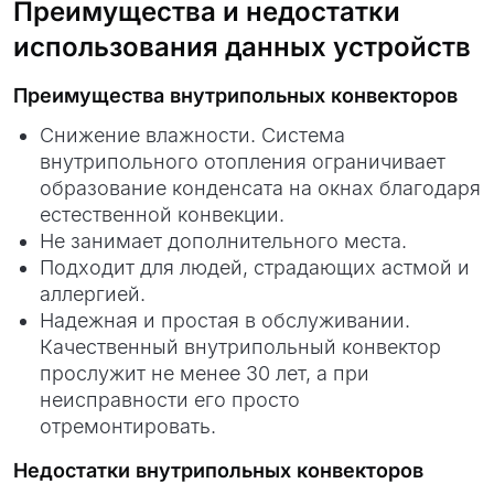
Преимущества и недостатки
использования данных устройств
Преимущества внутрипольных конвекторов
Снижение влажности. Система
внутрипольного отопления ограничивает
образование конденсата на окнах благодаря
естественной конвекции.
Не занимает дополнительного места.
Подходит для людей, страдающих астмой и
аллергией.
Надежная и простая в обслуживании.
Качественный внутрипольный конвектор
прослужит не менее 30 лет, а при
неисправности его просто
отремонтировать.
Недостатки внутрипольных конвекторов