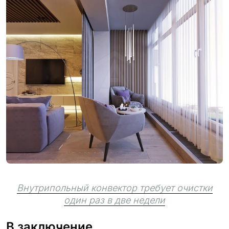
Внутрипольный конвектор требует очистки
один раз в две недели
В заключение