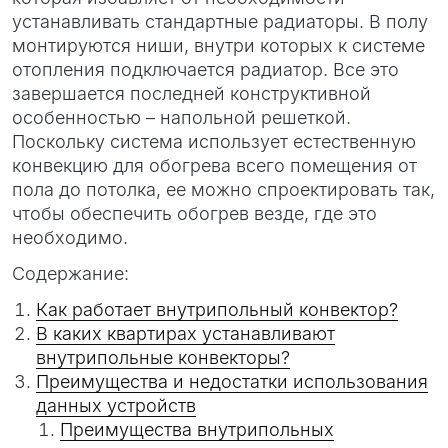
устанавливать стандартные радиаторы. В полу
монтируются ниши, внутри которых к системе
отопления подключается радиатор. Все это
завершается последней конструктивной
особенностью – напольной решеткой.
Поскольку система использует естественную
конвекцию для обогрева всего помещения от
пола до потолка, ее можно спроектировать так,
чтобы обеспечить обогрев везде, где это
необходимо.
Содержание:
Как работает внутрипольный конвектор?
В каких квартирах устанавливают
внутрипольные конвекторы?
Преимущества и недостатки использования
данных устройств
Преимущества внутрипольных