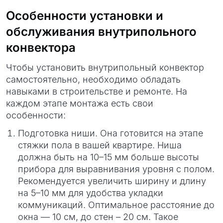
Особенности установки и
обслуживания внутрипольного
конвектора
Чтобы установить внутрипольный конвектор
самостоятельно, необходимо обладать
навыками в строительстве и ремонте. На
каждом этапе монтажа есть свои
особенности:
Подготовка ниши. Она готовится на этапе
стяжки пола в вашей квартире. Ниша
должна быть на 10–15 мм больше высоты
прибора для выравнивания уровня с полом.
Рекомендуется увеличить ширину и длину
на 5–10 мм для удобства укладки
коммуникаций. Оптимальное расстояние до
окна — 10 см, до стен – 20 см. Такое