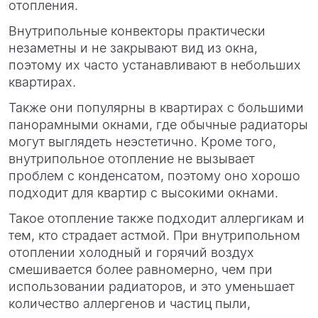
отопления.
Внутрипольные конвекторы практически
незаметны и не закрывают вид из окна,
поэтому их часто устанавливают в небольших
квартирах.
Также они популярны в квартирах с большими
панорамными окнами, где обычные радиаторы
могут выглядеть неэстетично. Кроме того,
внутрипольное отопление не вызывает
проблем с конденсатом, поэтому оно хорошо
подходит для квартир с высокими окнами.
Такое отопление также подходит аллергикам и
тем, кто страдает астмой. При внутрипольном
отоплении холодный и горячий воздух
смешивается более равномерно, чем при
использовании радиаторов, и это уменьшает
количество аллергенов и частиц пыли,