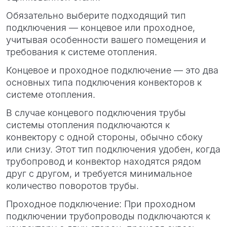
Обязательно выберите подходящий тип
подключения — концевое или проходное,
учитывая особенности вашего помещения и
требования к системе отопления.
Концевое и проходное подключение — это два
основных типа подключения конвекторов к
системе отопления.
В случае концевого подключения трубы
системы отопления подключаются к
конвектору с одной стороны, обычно сбоку
или снизу. Этот тип подключения удобен, когда
трубопровод и конвектор находятся рядом
друг с другом, и требуется минимальное
количество поворотов трубы.
Проходное подключение: При проходном
подключении трубопроводы подключаются к