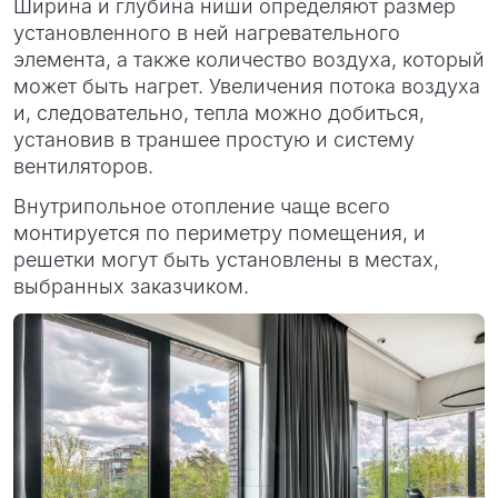
Ширина и глубина ниши определяют размер
установленного в ней нагревательного
элемента, а также количество воздуха, который
может быть нагрет. Увеличения потока воздуха
и, следовательно, тепла можно добиться,
установив в траншее простую и систему
вентиляторов.
Внутрипольное отопление чаще всего
монтируется по периметру помещения, и
решетки могут быть установлены в местах,
выбранных заказчиком.