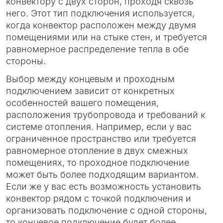
конвектору с двух сторон, проходя сквозь
него. Этот тип подключения используется,
когда конвектор расположен между двумя
помещениями или на стыке стен, и требуется
равномерное распределение тепла в обе
стороны.
Выбор между концевым и проходным
подключением зависит от конкретных
особенностей вашего помещения,
расположения трубопровода и требований к
системе отопления. Например, если у вас
ограниченное пространство или требуется
равномерное отопление в двух смежных
помещениях, то проходное подключение
может быть более подходящим вариантом.
Если же у вас есть возможность установить
конвектор рядом с точкой подключения и
организовать подключение с одной стороны,
то концевое подключение будет более