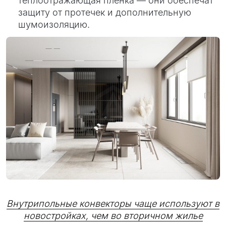
теплоотражающая пленка — они обеспечат
защиту от протечек и дополнительную
шумоизоляцию.
Внутрипольные конвекторы чаще используют в
новостройках, чем во вторичном жилье