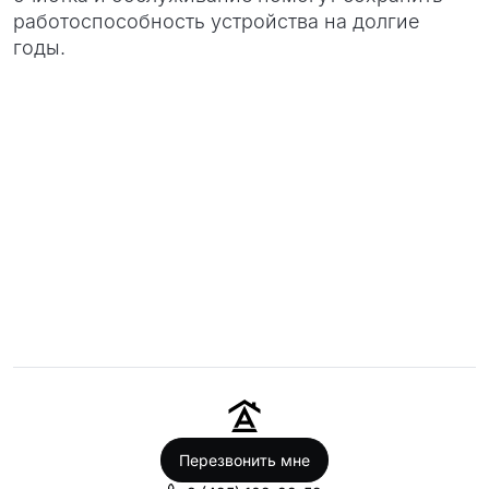
работоспособность устройства на долгие
годы.
Перезвонить мне