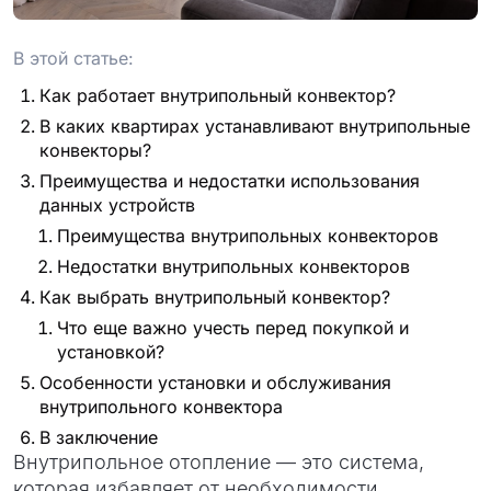
проект
В этой статье:
Как работает внутрипольный конвектор?
В каких квартирах устанавливают внутрипольные
конвекторы?
Преимущества и недостатки использования
данных устройств
Преимущества внутрипольных конвекторов
Недостатки внутрипольных конвекторов
Как выбрать внутрипольный конвектор?
Что еще важно учесть перед покупкой и
установкой?
Особенности установки и обслуживания
внутрипольного конвектора
В заключение
Внутрипольное отопление — это система,
которая избавляет от необходимости