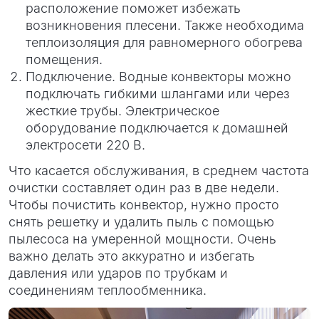
расположение поможет избежать
возникновения плесени. Также необходима
теплоизоляция для равномерного обогрева
помещения.
Подключение. Водные конвекторы можно
подключать гибкими шлангами или через
жесткие трубы. Электрическое
оборудование подключается к домашней
электросети 220 В.
Что касается обслуживания, в среднем частота
очистки составляет один раз в две недели.
Чтобы почистить конвектор, нужно просто
снять решетку и удалить пыль с помощью
пылесоса на умеренной мощности. Очень
важно делать это аккуратно и избегать
давления или ударов по трубкам и
соединениям теплообменника.