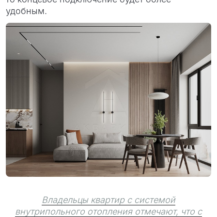
удобным.
Владельцы квартир с системой
внутрипольного отопления отмечают, что с