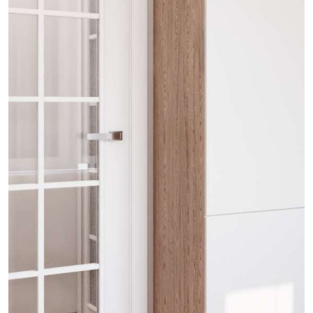
проект