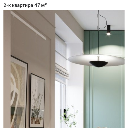
2-к квартира 47 м²