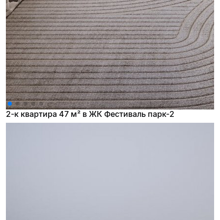
2-к квартира 47 м² в ЖК Фестиваль парк-2