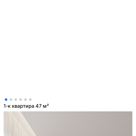
1-к квартира 47 м²